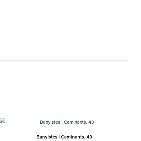
Banyistes i Caminants, 43