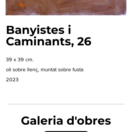
Banyistes i
Caminants, 26
39 x 39 cm.
oli sobre llenç, muntat sobre fusta
2023
Galeria d'obres