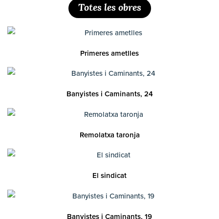
Totes les obres
Primeres ametlles
Banyistes i Caminants, 24
Remolatxa taronja
El sindicat
Banyistes i Caminants, 19