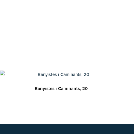
Banyistes i Caminants, 20
I