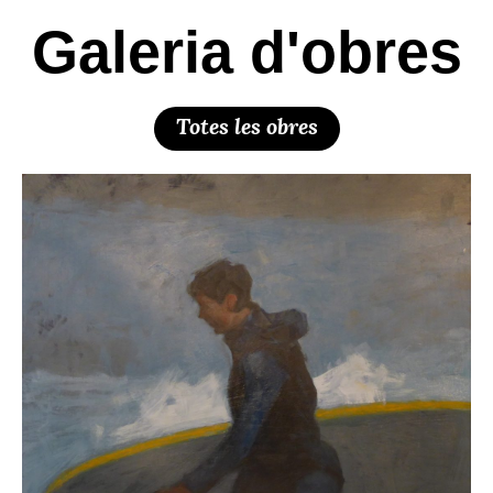
Galeria d'obres
Totes les obres