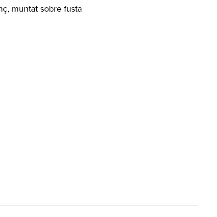
enç, muntat sobre fusta