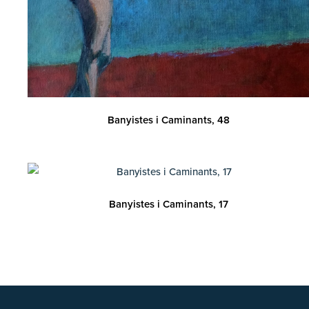
Banyistes i Caminants, 48
Banyistes i Caminants, 17