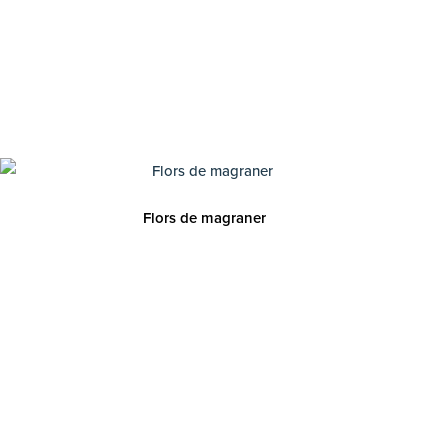
Flors de magraner